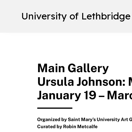
University of Lethbridge
Main Gallery
Ursula Johnson:
January 19 – Mar
Organized by Saint Mary’s University Art G
Curated by Robin Metcalfe