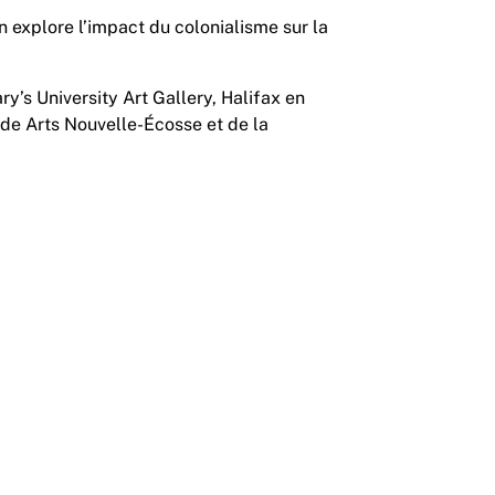
 explore l’impact du colonialisme sur la
y’s University Art Gallery, Halifax en
 de Arts Nouvelle-Écosse et de la